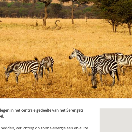
gen in het centrale gedeelte van het Serengeti
el.
e bedden, verlichting op zonne-energie een en-suite