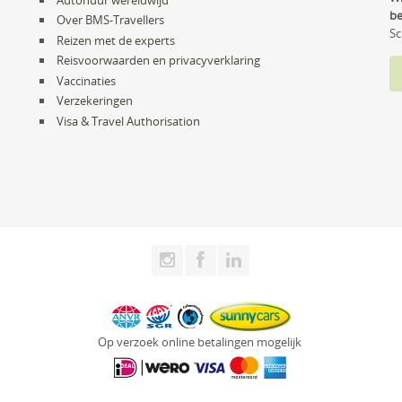
be
Over BMS-Travellers
Sc
Reizen met de experts
Reisvoorwaarden en privacyverklaring
Vaccinaties
Verzekeringen
Visa & Travel Authorisation
Op verzoek online betalingen mogelijk