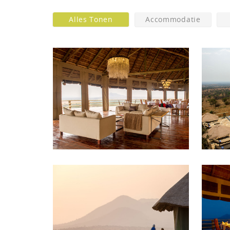
Alles Tonen
Accommodatie