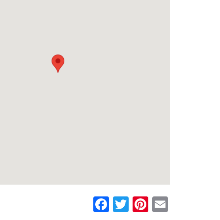
Facebook
Twitter
Pinterest
Email