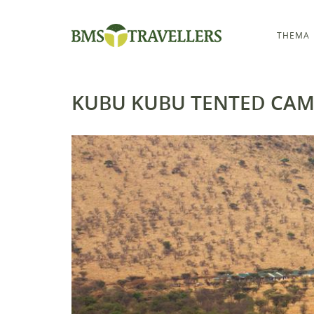
THEMA
KUBU KUBU TENTED CA