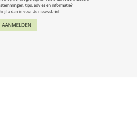
stemmingen, tips, advies en informatie?
hrijf u dan in voor de nieuwsbrief: