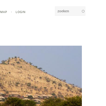
Zoeken
MAP
LOGIN