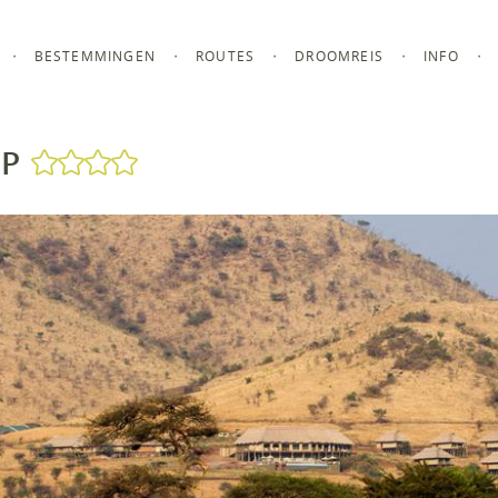
BESTEMMINGEN
ROUTES
DROOMREIS
INFO
MP