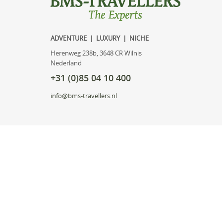
ADVENTURE | LUXURY | NICHE
Herenweg 238b, 3648 CR Wilnis
Nederland
+31 (0)85 04 10 400
info@bms-travellers.nl