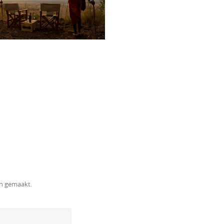
en gemaakt.