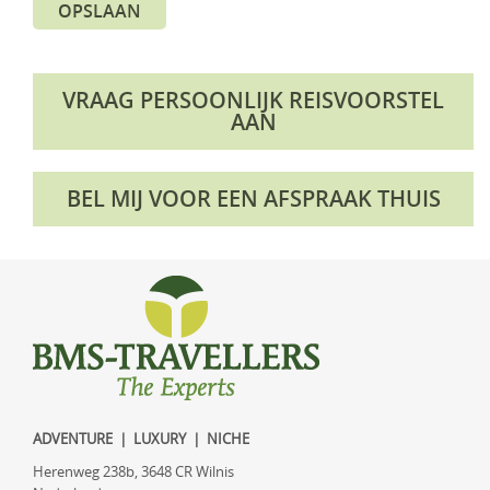
OPSLAAN
VRAAG PERSOONLIJK REISVOORSTEL
AAN
BEL MIJ VOOR EEN AFSPRAAK THUIS
ADVENTURE | LUXURY | NICHE
Herenweg 238b, 3648 CR Wilnis