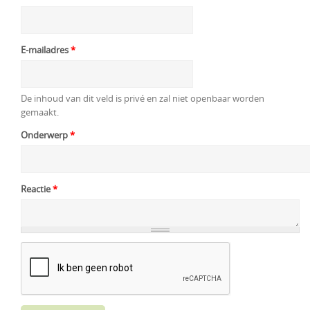
E-mailadres
*
De inhoud van dit veld is privé en zal niet openbaar worden
gemaakt.
Onderwerp
*
Reactie
*