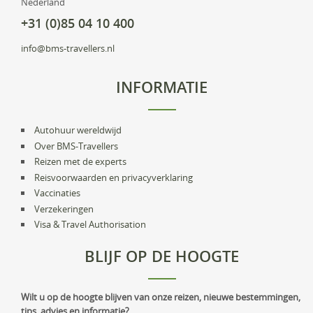
Nederland
+31 (0)85 04 10 400
info@bms-travellers.nl
INFORMATIE
Autohuur wereldwijd
Over BMS-Travellers
Reizen met de experts
Reisvoorwaarden en privacyverklaring
Vaccinaties
Verzekeringen
Visa & Travel Authorisation
BLIJF OP DE HOOGTE
Wilt u op de hoogte blijven van onze reizen, nieuwe bestemmingen,
tips, advies en informatie?