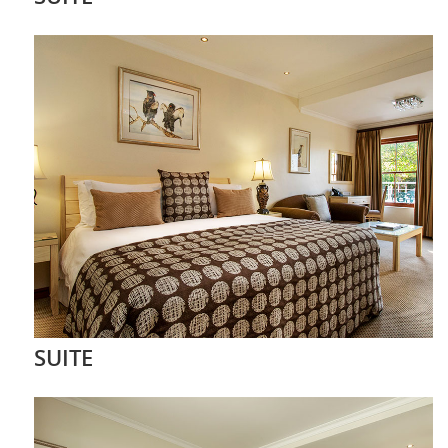
SUITE