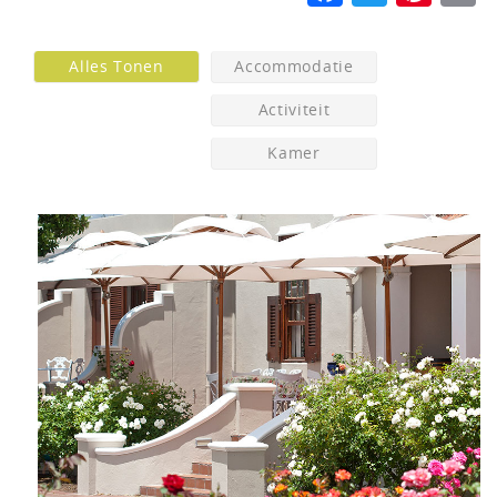
Alles Tonen
Accommodatie
Activiteit
Kamer