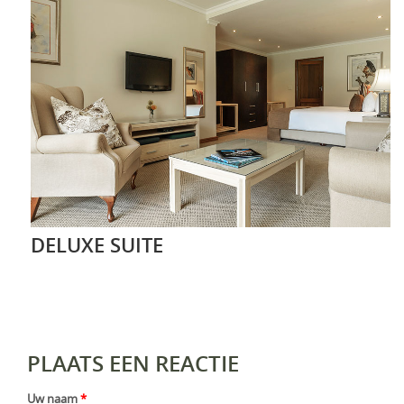
DELUXE SUITE
PLAATS EEN REACTIE
Uw naam
*