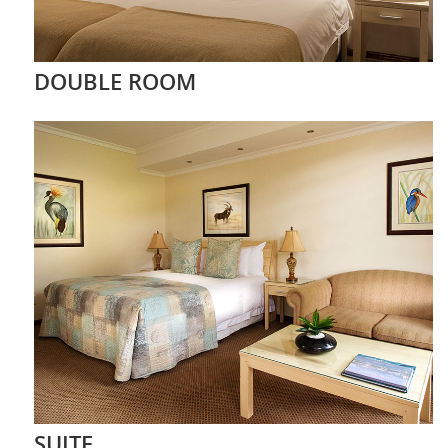
DOUBLE ROOM
SUITE