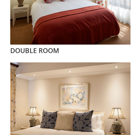
DOUBLE ROOM