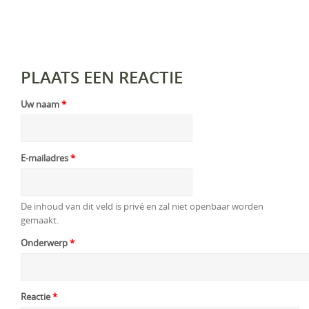
PLAATS EEN REACTIE
Uw naam
*
E-mailadres
*
De inhoud van dit veld is privé en zal niet openbaar worden
gemaakt.
Onderwerp
*
Reactie
*