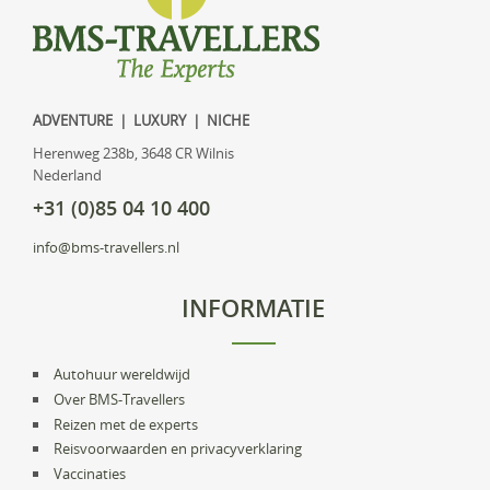
ADVENTURE | LUXURY | NICHE
Herenweg 238b, 3648 CR Wilnis
Nederland
+31 (0)85 04 10 400
info@bms-travellers.nl
INFORMATIE
Autohuur wereldwijd
Over BMS-Travellers
Reizen met de experts
Reisvoorwaarden en privacyverklaring
Vaccinaties