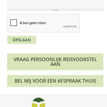
OPSLAAN
VRAAG PERSOONLIJK REISVOORSTEL
AAN
BEL MIJ VOOR EEN AFSPRAAK THUIS