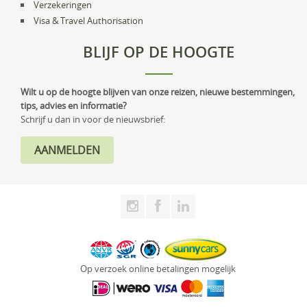
Verzekeringen
Visa & Travel Authorisation
BLIJF OP DE HOOGTE
Wilt u op de hoogte blijven van onze reizen, nieuwe bestemmingen,
tips, advies en informatie?
Schrijf u dan in voor de nieuwsbrief:
Op verzoek online betalingen mogelijk