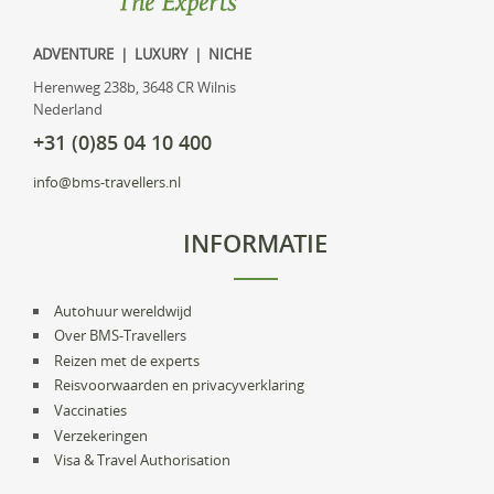
ADVENTURE | LUXURY | NICHE
Herenweg 238b, 3648 CR Wilnis
Nederland
+31 (0)85 04 10 400
info@bms-travellers.nl
INFORMATIE
Autohuur wereldwijd
Over BMS-Travellers
Reizen met de experts
Reisvoorwaarden en privacyverklaring
Vaccinaties
Verzekeringen
Visa & Travel Authorisation