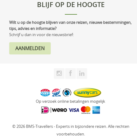
BLIJF OP DE HOOGTE
Wilt u op de hoogte blijven van onze reizen, nieuwe bestemmingen,
tips, advies en informatie?
Schrijf u dan in voor de nieuwsbrief:
Op verzoek online betalingen mogelijk
© 2026 BMS-Travellers - Experts in bijzondere reizen. Alle rechten
voorbehouden.