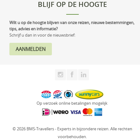
BLIJF OP DE HOOGTE
Wilt u op de hoogte blijven van onze reizen, nieuwe bestemmingen,
tips, advies en informatie?
Schrijf u dan in voor de nieuwsbrief:
Op verzoek online betalingen mogelijk
© 2026 BMS-Travellers - Experts in bijzondere reizen. Alle rechten
voorbehouden.