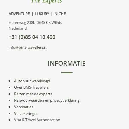
ADVENTURE | LUXURY | NICHE
Herenweg 238b, 3648 CR Wilnis
Nederland
+31 (0)85 04 10 400
info@bms-travellers.nl
INFORMATIE
Autohuur wereldwijd
Over BMS-Travellers
Reizen met de experts
Reisvoorwaarden en privacyverklaring
Vaccinaties
Verzekeringen
Visa & Travel Authorisation