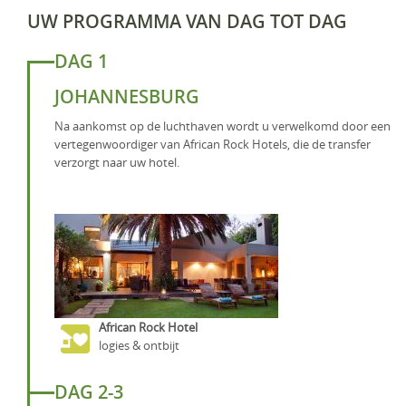
UW PROGRAMMA VAN DAG TOT DAG
DAG 1
JOHANNESBURG
Na aankomst op de luchthaven wordt u verwelkomd door een
vertegenwoordiger van African Rock Hotels, die de transfer
verzorgt naar uw hotel.
African Rock Hotel
logies & ontbijt
DAG 2-3