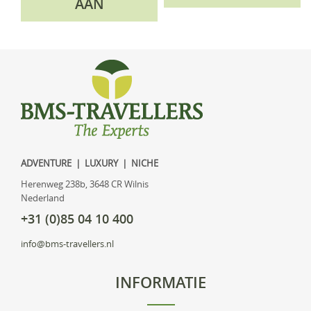
AAN
ADVENTURE | LUXURY | NICHE
Herenweg 238b, 3648 CR Wilnis
Nederland
+31 (0)85 04 10 400
info@bms-travellers.nl
INFORMATIE