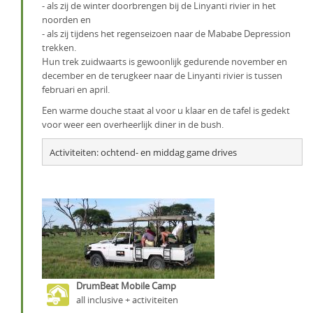
- als zij de winter doorbrengen bij de Linyanti rivier in het
noorden en
- als zij tijdens het regenseizoen naar de Mababe Depression
trekken.
Hun trek zuidwaarts is gewoonlijk gedurende november en
december en de terugkeer naar de Linyanti rivier is tussen
februari en april.
Een warme douche staat al voor u klaar en de tafel is gedekt
voor weer een overheerlijk diner in de bush.
Activiteiten: ochtend- en middag game drives
DrumBeat Mobile Camp
all inclusive + activiteiten