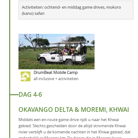
Activiteiten: ochtend- en middag game drives, mokoro 
(kano) safari
DrumBeat Mobile Camp
all inclusive + activiteiten
DAG 4-6
OKAVANGO DELTA & MOREMI, KHWAI
Middels een en-route game drive rijdt u naar het Khwai
gebied. Slechts gescheiden door de altijd stromende Khwai
rivier verblijft u de komende nachten in het Khwai gebied, dat