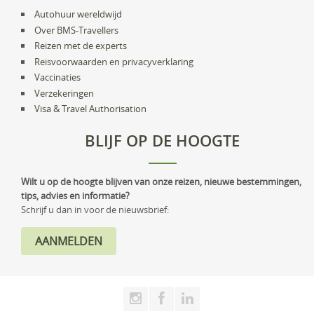
Autohuur wereldwijd
Over BMS-Travellers
Reizen met de experts
Reisvoorwaarden en privacyverklaring
Vaccinaties
Verzekeringen
Visa & Travel Authorisation
BLIJF OP DE HOOGTE
Wilt u op de hoogte blijven van onze reizen, nieuwe bestemmingen,
tips, advies en informatie?
Schrijf u dan in voor de nieuwsbrief: