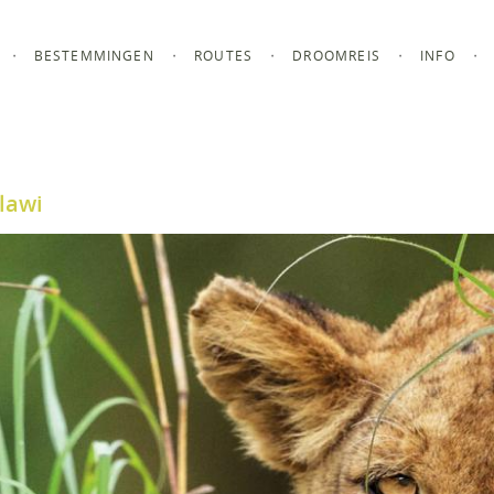
BESTEMMINGEN
ROUTES
DROOMREIS
INFO
lawi