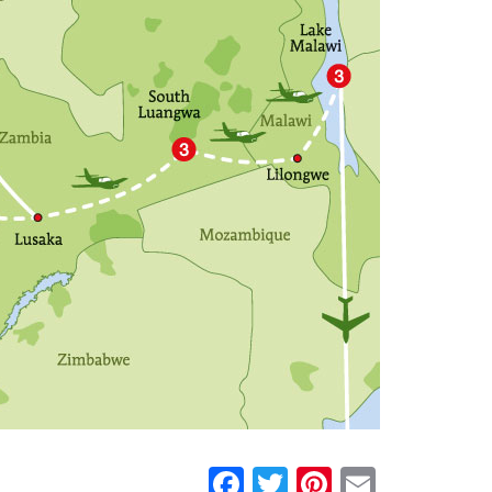
Facebook
Twitter
Pinterest
Email