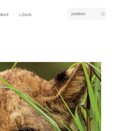
Zoeken
MAP
LOGIN