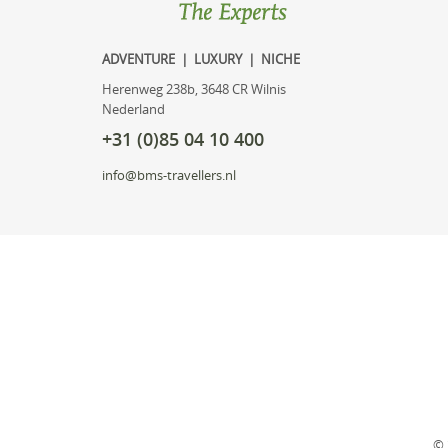
ADVENTURE | LUXURY | NICHE
Herenweg 238b, 3648 CR Wilnis
Nederland
+31 (0)85 04 10 400
info@bms-travellers.nl
© 