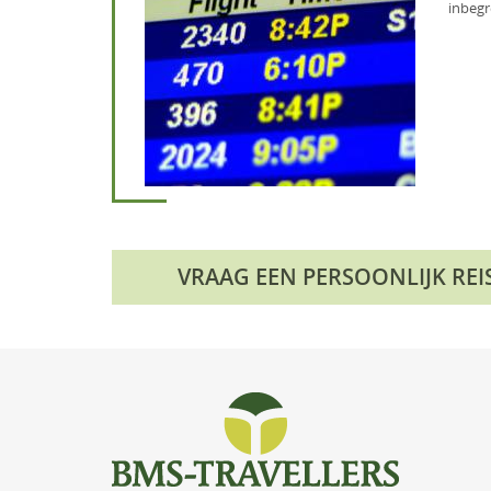
inbegr
VRAAG EEN PERSOONLIJK RE