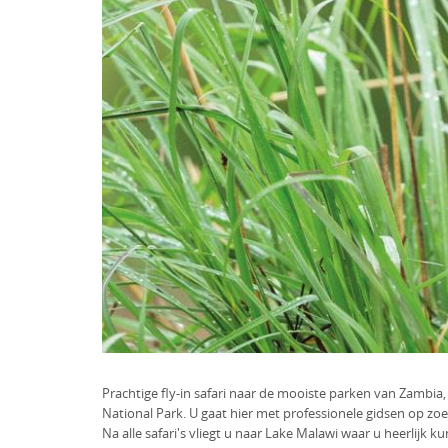
Prachtige fly-in safari naar de mooiste parken van Zambia
National Park. U gaat hier met professionele gidsen op zo
Na alle safari's vliegt u naar Lake Malawi waar u heerlijk 