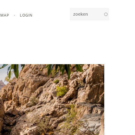
Zoeken
MAP
LOGIN