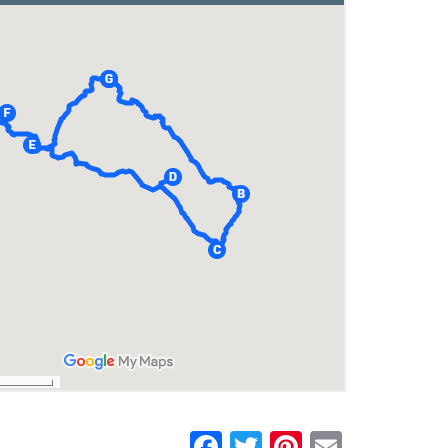
Facebook
Twitter
Pinterest
Email