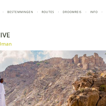
BESTEMMINGEN
ROUTES
DROOMREIS
INFO
IVE
 Oman